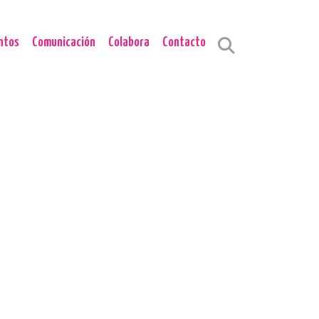
ntos
Comunicación
Colabora
Contacto