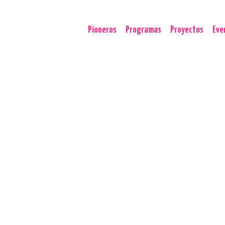
Pioneros
Programas
Proyectos
Eve