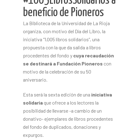
#1005LibrosSolidarios a
beneficio de Pioneros
La Biblioteca de la Universidad de La Rioja
organiza, con motivo del Día del Libro, la
iniciativa “1.005 libros solidarios”, una
propuesta con la que da salida a libros
procedentes del fondo y
cuya recaudación
se destinará a Fundación Pioneros
con
motivo de la celebración de su 50
aniversario.
Esta será la sexta edición de una
iniciativa
solidaria
que ofrece a los lectores la
posibilidad de llevarse -a cambio de un
donativo- ejemplares de libros procedentes
del fondo de duplicados, donaciones y
expurgos.