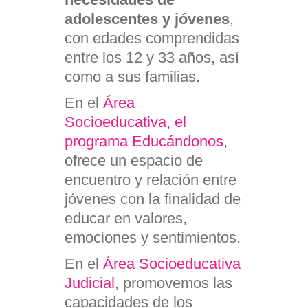
adolescentes y jóvenes
,
con edades comprendidas
entre los 12 y 33 años, así
como a sus familias.
En el
Área
Socioeducativa, el
programa Educándonos
,
ofrece un espacio de
encuentro y relación entre
jóvenes con la finalidad de
educar en valores,
emociones y sentimientos.
En el
Área Socioeducativa
Judicial
, promovemos las
capacidades de los