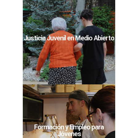
Justicia Juvenil en Medio Abierto
Formación y Empleo para
Jóvenes