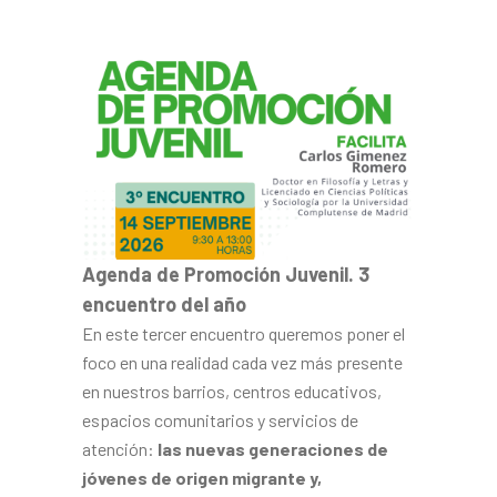
Agenda de Promoción Juvenil. 3
encuentro del año
En este tercer encuentro queremos poner el
foco en una realidad cada vez más presente
en nuestros barrios, centros educativos,
espacios comunitarios y servicios de
atención:
las nuevas generaciones de
jóvenes de origen migrante y,