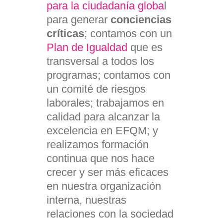
para la ciudadanía globa
l
para generar
conciencias
críticas
; contamos con un
Plan de Igualdad
que es
transversal a todos los
programas; contamos con
un comité de riesgos
laborales; trabajamos en
calidad para alcanzar la
excelencia en EFQM; y
realizamos formación
continua que nos hace
crecer y ser más eficaces
en nuestra organización
interna, nuestras
relaciones con la sociedad