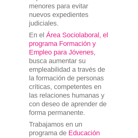
menores para evitar
nuevos expedientes
judiciales.
En el
Área Sociolaboral, el
programa Formación y
Empleo para Jóvenes
,
busca aumentar su
empleabilidad a través de
la formación de personas
críticas, competentes en
las relaciones humanas y
con deseo de aprender de
forma permanente.
Trabajamos en un
programa de
Educación