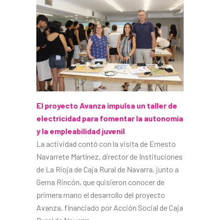
El proyecto Avanza impulsa un taller de
electricidad para fomentar la autonomía
y la empleabilidad juvenil
La actividad contó con la visita de Ernesto
Navarrete Martínez, director de Instituciones
de La Rioja de Caja Rural de Navarra, junto a
Gema Rincón, que quisieron conocer de
primera mano el desarrollo del proyecto
Avanza, financiado por Acción Social de Caja