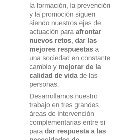
la formación, la prevención
y la promoción siguen
siendo nuestros ejes de
actuación para
afrontar
nuevos retos
,
dar las
mejores respuestas
a
una sociedad en constante
cambio y
mejorar de la
calidad de vida
de las
personas.
Desarrollamos nuestro
trabajo en tres grandes
áreas de intervención
complementarias entre sí
para
dar respuesta a las
necesidades de