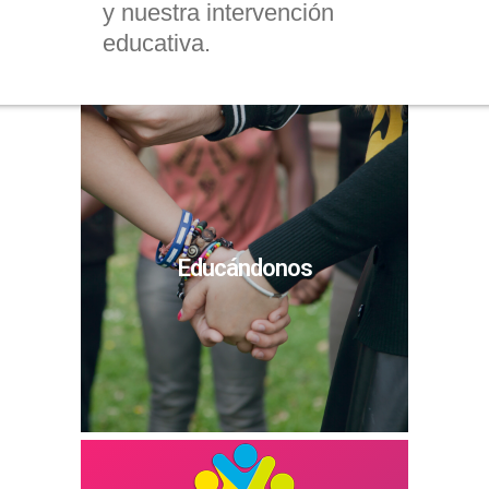
y nuestra intervención
educativa.
Educándonos