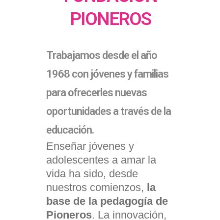
PIONEROS
Trabajamos desde el año
1968 con jóvenes y familias
para ofrecerles nuevas
oportunidades a través de la
educación.
Enseñar jóvenes y
adolescentes a amar la
vida ha sido, desde
nuestros comienzos,
la
base de la pedagogía de
Pioneros
. La innovación,