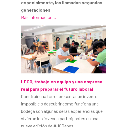
especialmente, las llamadas segundas
generaciones
.
Más información…
LEGO, trabajo en equipo y una empresa
real para preparar el futuro laboral
Construir una torre, presentar un invento
imposible o descubrir cómo funciona una
bodega son algunas de las experiencias que
vivieron los jóvenes participantes en una
nueva edición de #JOBenes.