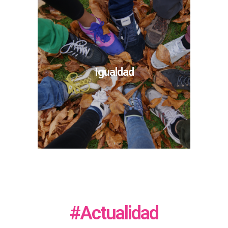
Igualdad
#Actualidad