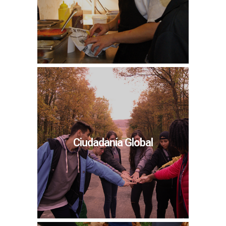
Ciudadanía Global