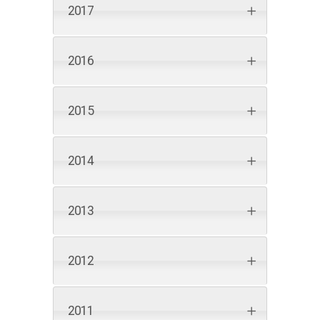
2017
2016
2015
2014
2013
2012
2011