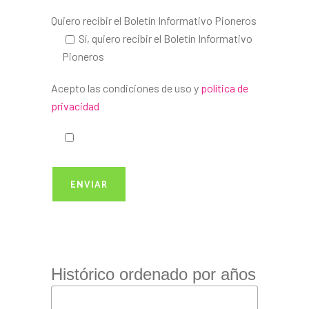
Quiero recibir el Boletín Informativo Pioneros
Sí, quiero recibir el Boletín Informativo
Pioneros
Acepto las condiciones de uso y
política de
privacidad
Histórico ordenado por años