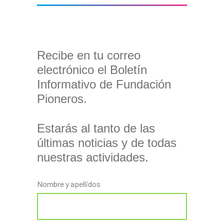
Recibe en tu correo
electrónico el Boletín
Informativo de Fundación
Pioneros.
Estarás al tanto de las
últimas noticias y de todas
nuestras actividades.
Nombre y apellidos