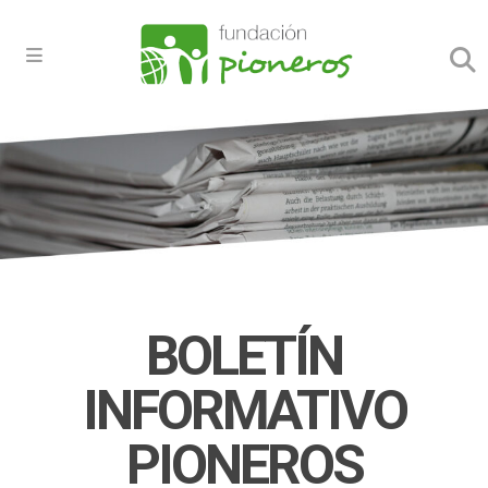
BOLETÍN
INFORMATIVO
PIONEROS