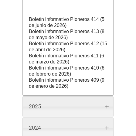
2026
Boletín informativo Pioneros 414 (5
de junio de 2026)
Boletín informativo Pioneros 413 (8
de mayo de 2026)
Boletín informativo Pioneros 412 (15
de abril de 2026)
Boletín informativo Pioneros 411 (6
de marzo de 2026)
Boletín informativo Pioneros 410 (6
de febrero de 2026)
Boletín informativo Pioneros 409 (9
de enero de 2026)
2025
2024