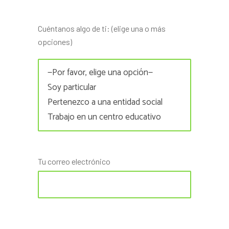
Cuéntanos algo de ti: (elige una o más
opciones)
Tu correo electrónico