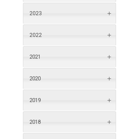
2023
2022
2021
2020
2019
2018