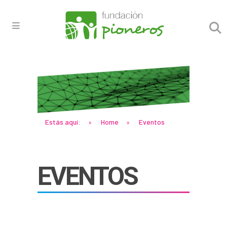
Estás aquí:
Home
Eventos
»
»
EVENTOS