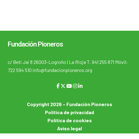
Fundación Pioneros
c/ Beti Jai 8 26003-Logroño | La Rioja T. 941 255 871 Móvil:
722 594 510 info@fundacionpioneros.org
Copyright 2026 – Fundación Pioneros
Política de privacidad
Política de cookies
Aviso legal