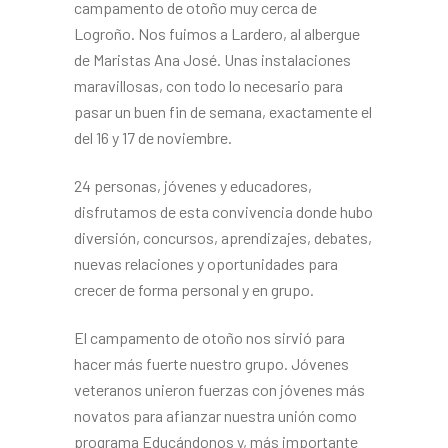
campamento de otoño muy cerca de
Logroño. Nos fuimos a Lardero, al albergue
de Maristas Ana José. Unas instalaciones
maravillosas, con todo lo necesario para
pasar un buen fin de semana, exactamente el
del 16 y 17 de noviembre.
24 personas, jóvenes y educadores,
disfrutamos de esta convivencia donde hubo
diversión, concursos, aprendizajes, debates,
nuevas relaciones y oportunidades para
crecer de forma personal y en grupo.
El campamento de otoño nos sirvió para
hacer más fuerte nuestro grupo. Jóvenes
veteranos unieron fuerzas con jóvenes más
novatos para afianzar nuestra unión como
programa Educándonos y, más importante