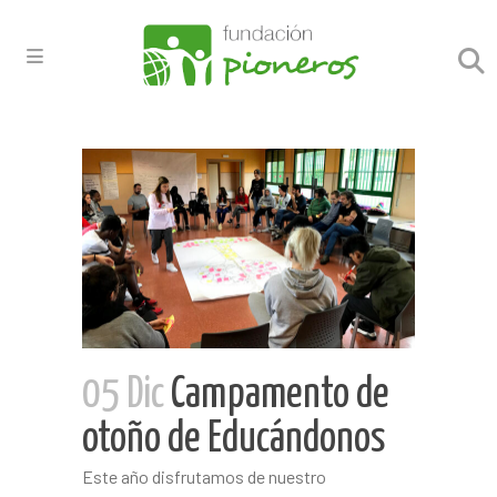
05 Dic
Campamento de
otoño de Educándonos
Este año disfrutamos de nuestro