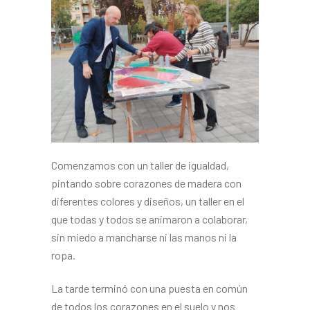
Comenzamos con un taller de igualdad,
pintando sobre corazones de madera con
diferentes colores y diseños, un taller en el
que todas y todos se animaron a colaborar,
sin miedo a mancharse ni las manos ni la
ropa.
La tarde terminó con una puesta en común
de todos los corazones en el suelo y nos