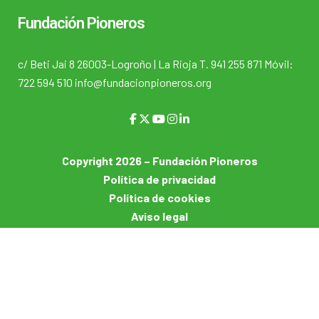
Fundación Pioneros
c/ Beti Jai 8 26003-Logroño | La Rioja T. 941 255 871 Móvil:
722 594 510 info@fundacionpioneros.org
Copyright 2026 – Fundación Pioneros
Política de privacidad
Política de cookies
Aviso legal
Usuarios
Login