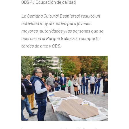
ODS 4: Educación de calidad
La Semana Cultural Despierta! resultó un
actividad muy atractiva para jóvenes,
mayores, autoridades y las personas que se
acercaron al Parque Gallarza a compartir
tardes de arte y ODS.