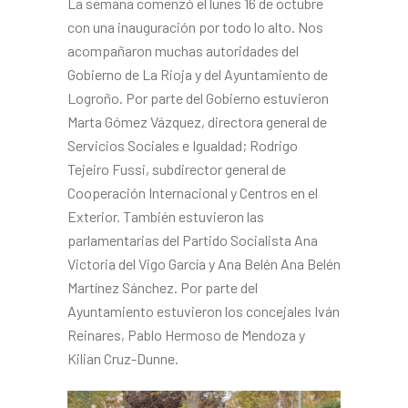
La semana comenzó el lunes 16 de octubre
con una inauguración por todo lo alto. Nos
acompañaron muchas autoridades del
Gobierno de La Rioja y del Ayuntamiento de
Logroño. Por parte del Gobierno estuvieron
Marta Gómez Vázquez, directora general de
Servicios Sociales e Igualdad; Rodrigo
Tejeiro Fussi, subdirector general de
Cooperación Internacional y Centros en el
Exterior. También estuvieron las
parlamentarias del Partido Socialista Ana
Victoria del Vigo García y Ana Belén Ana Belén
Martínez Sánchez. Por parte del
Ayuntamiento estuvieron los concejales Iván
Reinares, Pablo Hermoso de Mendoza y
Kilian Cruz-Dunne.