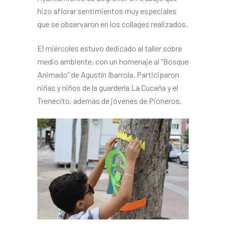
hizo aflorar sentimientos muy especiales
que se observaron en los collages realizados.
El miércoles estuvo dedicado al taller sobre
medio ambiente, con un homenaje al “Bosque
Animado” de Agustín Ibarrola. Participaron
niñas y niños de la guardería La Cucaña y el
Trenecito, además de jóvenes de Pioneros.