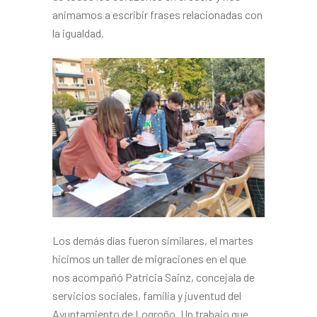
animamos a escribir frases relacionadas con
la igualdad.
Los demás días fueron similares, el martes
hicimos un taller de migraciones en el que
nos acompañó Patricia Sainz, concejala de
servicios sociales, familia y juventud del
Ayuntamiento de Logroño. Un trabajo que