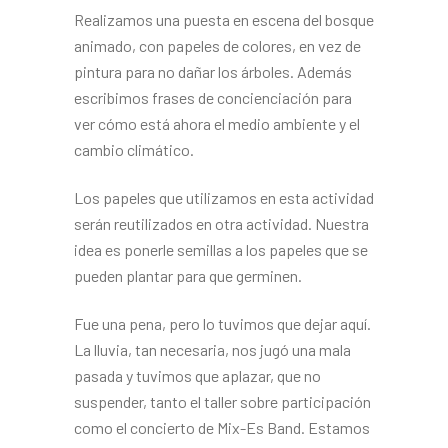
Realizamos una puesta en escena del bosque
animado, con papeles de colores, en vez de
pintura para no dañar los árboles. Además
escribimos frases de concienciación para
ver cómo está ahora el medio ambiente y el
cambio climático.
Los papeles que utilizamos en esta actividad
serán reutilizados en otra actividad. Nuestra
idea es ponerle semillas a los papeles que se
pueden plantar para que germinen.
Fue una pena, pero lo tuvimos que dejar aquí.
La lluvia, tan necesaria, nos jugó una mala
pasada y tuvimos que aplazar, que no
suspender, tanto el taller sobre participación
como el concierto de Mix-Es Band. Estamos