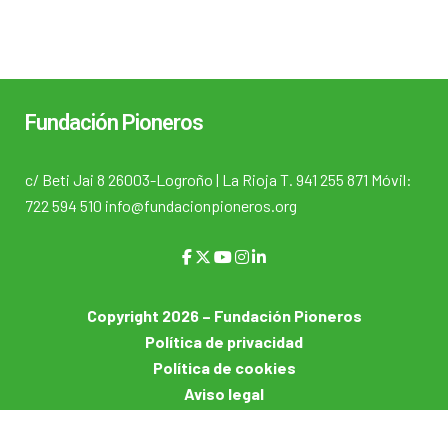
Fundación Pioneros
c/ Beti Jai 8 26003-Logroño | La Rioja T. 941 255 871 Móvil:
722 594 510 info@fundacionpioneros.org
Copyright 2026 – Fundación Pioneros
Política de privacidad
Política de cookies
Aviso legal