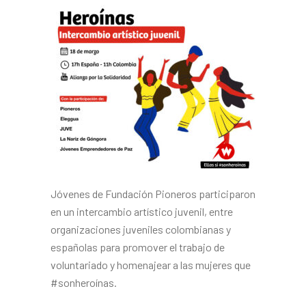
Jóvenes de Fundación Pioneros participaron
en un intercambio artístico juvenil, entre
organizaciones juveniles colombianas y
españolas para promover el trabajo de
voluntariado y homenajear a las mujeres que
#sonheroínas.