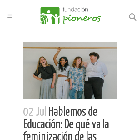
02 Jul
Hablemos de
Educación: De qué va la
feminización de las