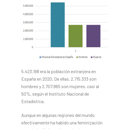
5.423.198 era la población ex­tranjera en
España en 2020. De ellas, 2.715.333 son
hombres y 2.707.865 son mujeres, casi al
50%, según el Instituto Nacional de
Estadística.
Aunque en algunas regiones del mundo
efectivamente ha habido una feminización