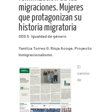
migraciones. Mujeres
que protagonizan su
historia migratoria
ODS 5: Igualdad de género
Yanitza Torres G. Rioja Acoge, Proyecto
Inmigracionalismo.
El
camino
de