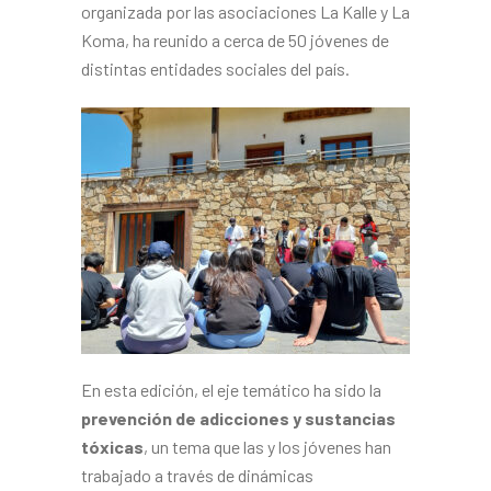
organizada por las asociaciones La Kalle y La
Koma, ha reunido a cerca de 50 jóvenes de
distintas entidades sociales del país.
En esta edición, el eje temático ha sido la
prevención de adicciones y sustancias
tóxicas
, un tema que las y los jóvenes han
trabajado a través de dinámicas