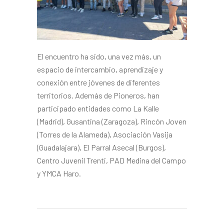
El encuentro ha sido, una vez más, un
espacio de intercambio, aprendizaje y
conexión entre jóvenes de diferentes
territorios. Además de Pioneros, han
participado entidades como La Kalle
(Madrid), Gusantina (Zaragoza), Rincón Joven
(Torres de la Alameda), Asociación Vasija
(Guadalajara), El Parral Asecal (Burgos),
Centro Juvenil Trenti, PAD Medina del Campo
y YMCA Haro.