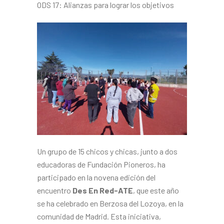
ODS 17: Alianzas para lograr los objetivos
Un grupo de 15 chicos y chicas, junto a dos
educadoras de Fundación Pioneros, ha
participado en la novena edición del
encuentro
Des En Red-ATE
, que este año
se ha celebrado en Berzosa del Lozoya, en la
comunidad de Madrid. Esta iniciativa,