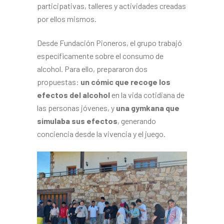
participativas, talleres y actividades creadas
por ellos mismos.
Desde Fundación Pioneros, el grupo trabajó
específicamente sobre el consumo de
alcohol. Para ello, prepararon dos
propuestas:
un cómic que recoge los
efectos del alcohol
en la vida cotidiana de
las personas jóvenes, y
una gymkana que
simulaba sus efectos
, generando
conciencia desde la vivencia y el juego.