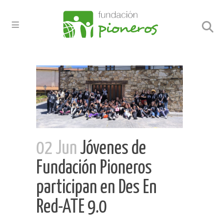
02 Jun
Jóvenes de
Fundación Pioneros
participan en Des En
Red-ATE 9.0