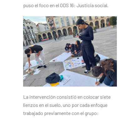
puso el foco en el ODS 16: Justicia social.
La intervención consistió en colocar siete
lienzos en el suelo, uno por cada enfoque
trabajado previamente con el grupo: