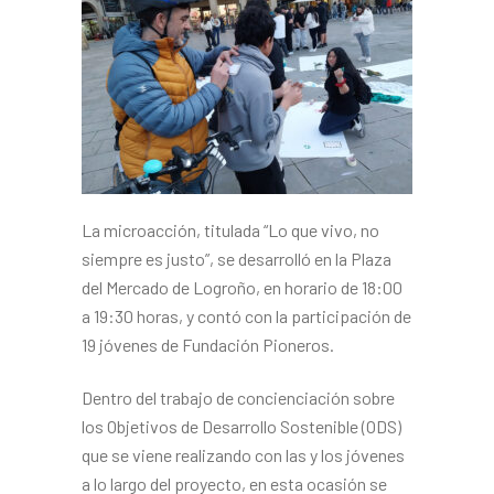
La microacción, titulada “Lo que vivo, no
siempre es justo”, se desarrolló en la Plaza
del Mercado de Logroño, en horario de 18:00
a 19:30 horas, y contó con la participación de
19 jóvenes de Fundación Pioneros.
Dentro del trabajo de concienciación sobre
los Objetivos de Desarrollo Sostenible (ODS)
que se viene realizando con las y los jóvenes
a lo largo del proyecto, en esta ocasión se