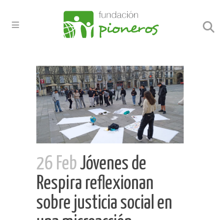
26 Feb
Jóvenes de
Respira reflexionan
sobre justicia social en