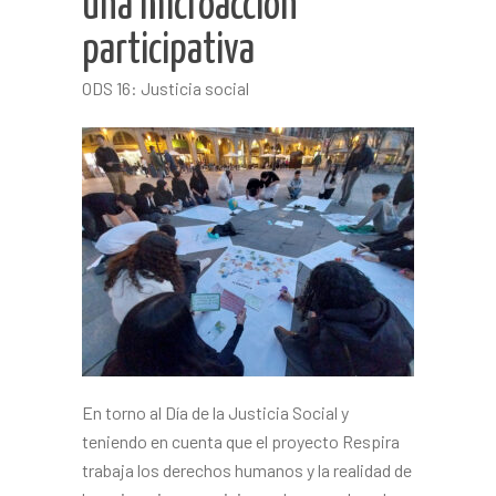
una microacción
participativa
ODS 16: Justicia social
En torno al Día de la Justicia Social y
teniendo en cuenta que el proyecto Respira
trabaja los derechos humanos y la realidad de