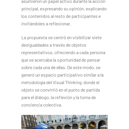
asumieron un papel activo durante la acción
principal, expresando su opinión, explicando
los contenidos al resto de participantes e
invitándoles a reflexionar.
La propuesta se centró en visibilizar siete
desigualdades a través de objetos
representativos, ofreciendo a cada persona
que se acercaba la oportunidad de pensar
sobre cada una de ellas. De este modo, se
generó un espacio participativo similar a la
metodología del Visual Thinking, donde el
objeto se convirtió en el punto de partida
para el diálogo, la reflexión y la toma de
conciencia colectiva.