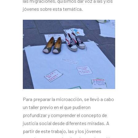
las migraciones, quisimos dar voz a las y los
jóvenes sobre esta temática.
Para preparar la microacción, se llevó a cabo
un taller previo en el que pudieron
profundizar y comprender el concepto de
justicia social desde diferentes miradas. A
partir de este trabajo, las y los jóvenes