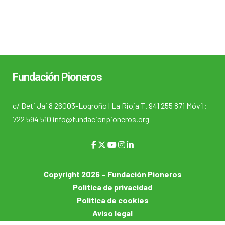
Fundación Pioneros
c/ Beti Jai 8 26003-Logroño | La Rioja T. 941 255 871 Móvil:
722 594 510 info@fundacionpioneros.org
Copyright 2026 – Fundación Pioneros
Política de privacidad
Política de cookies
Aviso legal