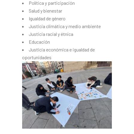
Política y participación
Salud y bienestar
Igualdad de género
Justicia climática y medio ambiente
Justicia racial y étnica
Educación
Justicia económica e igualdad de
oportunidades