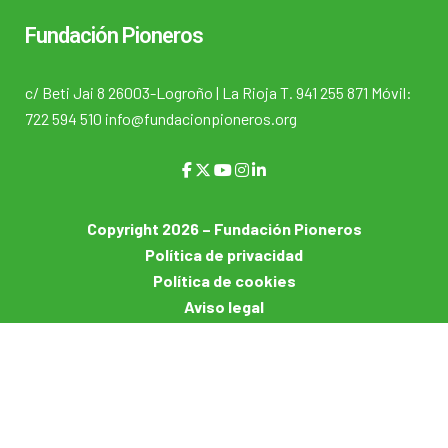
Fundación Pioneros
c/ Beti Jai 8 26003-Logroño | La Rioja T. 941 255 871 Móvil:
722 594 510 info@fundacionpioneros.org
Copyright 2026 – Fundación Pioneros
Política de privacidad
Política de cookies
Aviso legal
Usuarios
Login