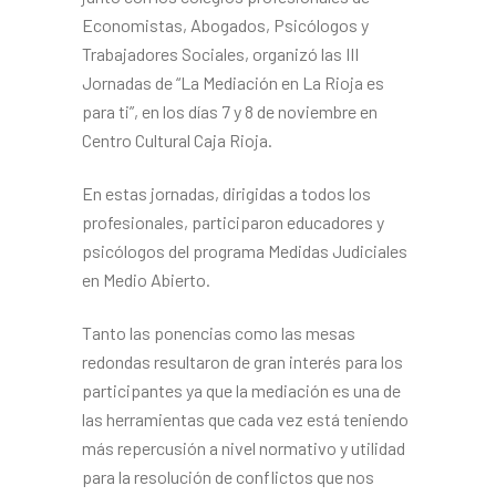
Economistas, Abogados, Psicólogos y
Trabajadores Sociales, organizó las III
Jornadas de “La Mediación en La Rioja es
para ti”, en los días 7 y 8 de noviembre en
Centro Cultural Caja Rioja.
En estas jornadas, dirigidas a todos los
profesionales, participaron educadores y
psicólogos del programa Medidas Judiciales
en Medio Abierto.
Tanto las ponencias como las mesas
redondas resultaron de gran interés para los
participantes ya que la mediación es una de
las herramientas que cada vez está teniendo
más repercusión a nivel normativo y utilidad
para la resolución de conflictos que nos