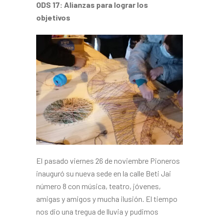
ODS 17: Alianzas para lograr los
objetivos
El pasado viernes 26 de noviembre Pioneros
inauguró su nueva sede en la calle Beti Jai
número 8 con música, teatro, jóvenes,
amigas y amigos y mucha ilusión. El tiempo
nos dio una tregua de lluvia y pudimos