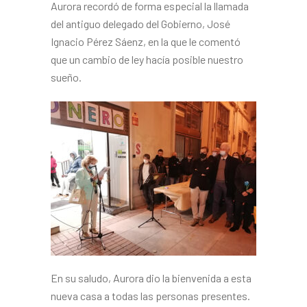
Aurora recordó de forma especial la llamada
del antiguo delegado del Gobierno, José
Ignacio Pérez Sáenz, en la que le comentó
que un cambio de ley hacía posible nuestro
sueño.
En su saludo, Aurora dio la bienvenida a esta
nueva casa a todas las personas presentes.