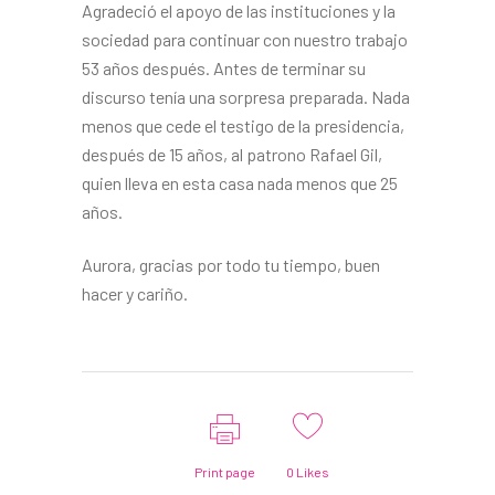
Agradeció el apoyo de las instituciones y la
sociedad para continuar con nuestro trabajo
53 años después. Antes de terminar su
discurso tenía una sorpresa preparada. Nada
menos que cede el testigo de la presidencia,
después de 15 años, al patrono Rafael Gil,
quien lleva en esta casa nada menos que 25
años.
Aurora, gracias por todo tu tiempo, buen
hacer y cariño.
Print page
0
Likes