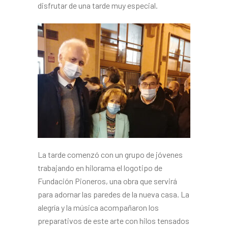
disfrutar de una tarde muy especial.
La tarde comenzó con un grupo de jóvenes
trabajando en hilorama el logotipo de
Fundación Pioneros, una obra que servirá
para adornar las paredes de la nueva casa. La
alegría y la música acompañaron los
preparativos de este arte con hilos tensados