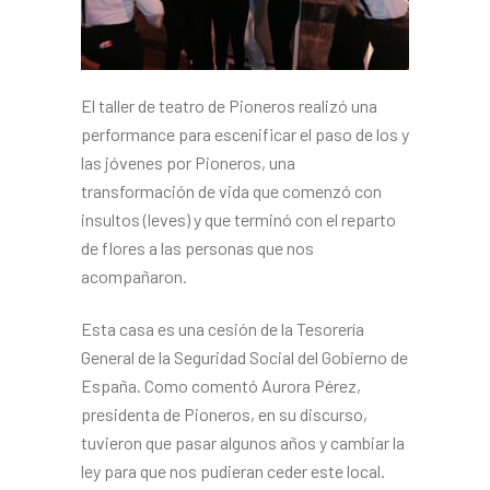
El taller de teatro de Pioneros realizó una
performance para escenificar el paso de los y
las jóvenes por Pioneros, una
transformación de vida que comenzó con
insultos (leves) y que terminó con el reparto
de flores a las personas que nos
acompañaron.
Esta casa es una cesión de la Tesorería
General de la Seguridad Social del Gobierno de
España. Como comentó Aurora Pérez,
presidenta de Pioneros, en su discurso,
tuvieron que pasar algunos años y cambiar la
ley para que nos pudieran ceder este local.