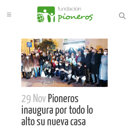
29 Nov
Pioneros
inaugura por todo lo
alto su nueva casa