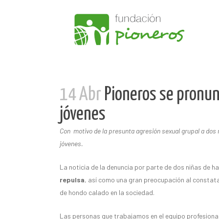
14 Abr
Pioneros se pronunc
jóvenes
Con motivo de la presunta agresión sexual grupal a dos 
jóvenes.
La noticia de la denuncia por parte de dos niñas de h
repulsa
, así como una gran preocupación al constatar
de hondo calado en la sociedad.
Las personas que trabajamos en el equipo profesiona