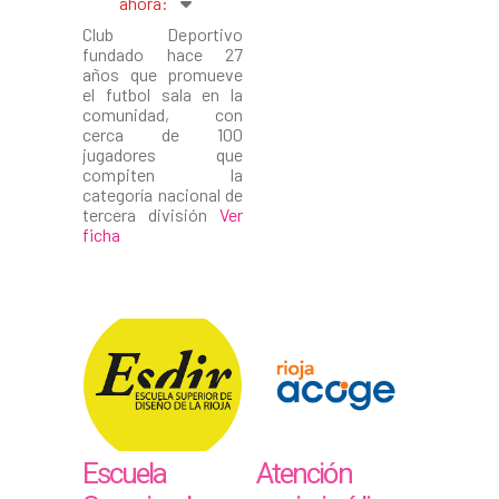
ahora
:
Club Deportivo
fundado hace 27
años que promueve
el futbol sala en la
comunidad, con
cerca de 100
jugadores que
compiten la
categoría nacional de
tercera división
Ver
ficha
Escuela
Atención