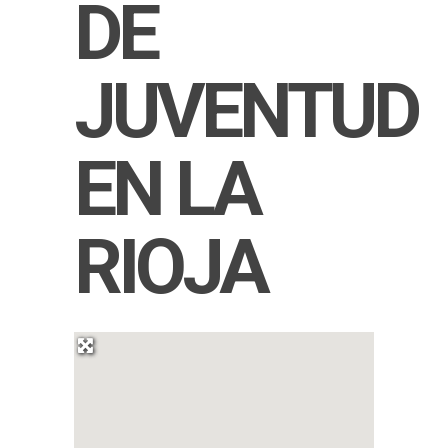
DE
JUVENTUD
EN LA
RIOJA