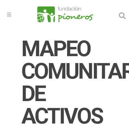
MAPEO
COMUNITAR
DE
ACTIVOS