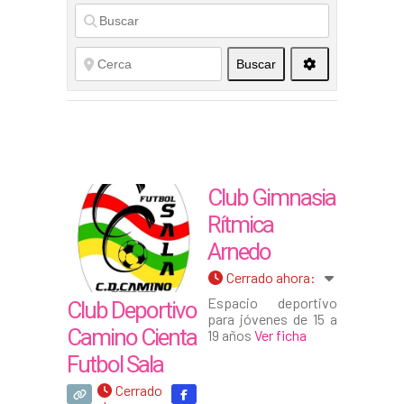
Buscar
Club Gimnasia
Rítmica
Arnedo
Cerrado ahora
:
Espacio deportivo
Club Deportivo
para jóvenes de 15 a
Camino Cienta
19 años
Ver ficha
Futbol Sala
Cerrado