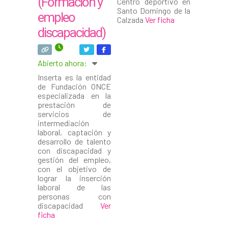
(Formación y
Centro deportivo en
Santo Domingo de la
empleo
Calzada
Ver ficha
discapacidad)
Abierto ahora
:
Inserta es la entidad
de Fundación ONCE
especializada en la
prestación de
servicios de
intermediación
laboral, captación y
desarrollo de talento
con discapacidad y
gestión del empleo,
con el objetivo de
lograr la inserción
laboral de las
personas con
discapacidad
Ver
ficha