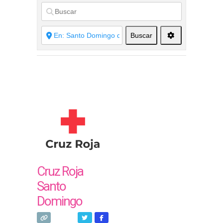
Buscar
Cruz Roja
Santo
Domingo