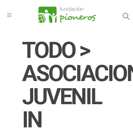
TODO >
ASOCIACIO
JUVENIL
IN