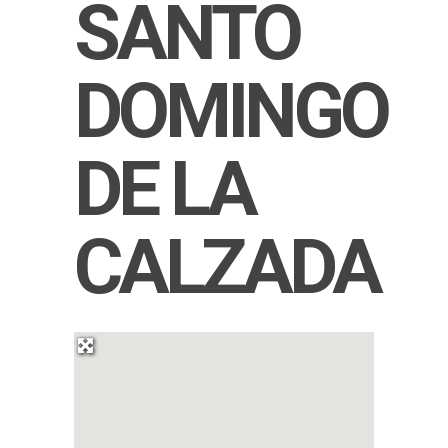
SANTO
DOMINGO
DE LA
CALZADA