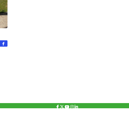
Copyright 2026 – Fundación Pioneros
Política de privacidad