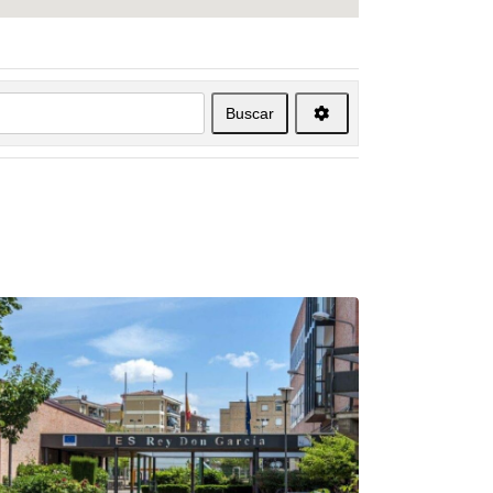
Buscar