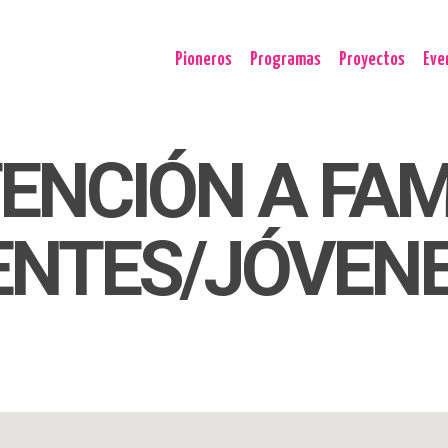
Pioneros
Programas
Proyectos
Eve
TENCIÓN A FAM
NTES/JÓVENE