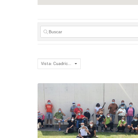
Vista: Cuadrícula 3