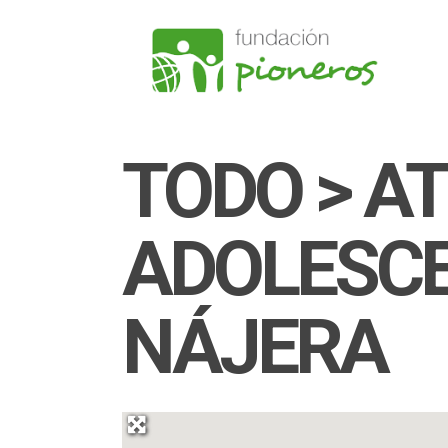
TODO > A
ADOLESCE
NÁJERA