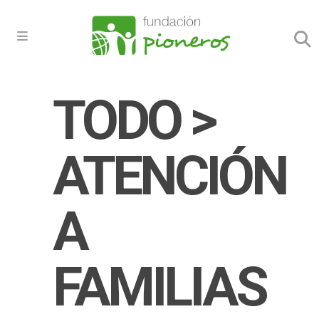
TODO >
ATENCIÓN
A
FAMILIAS