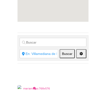
Buscar