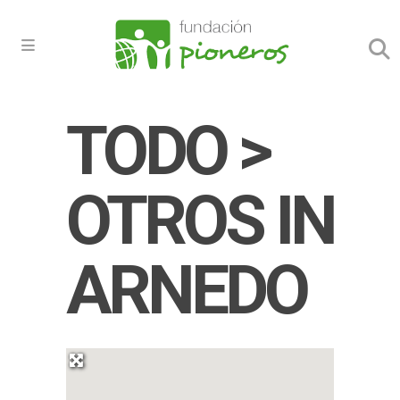
TODO >
OTROS IN
ARNEDO