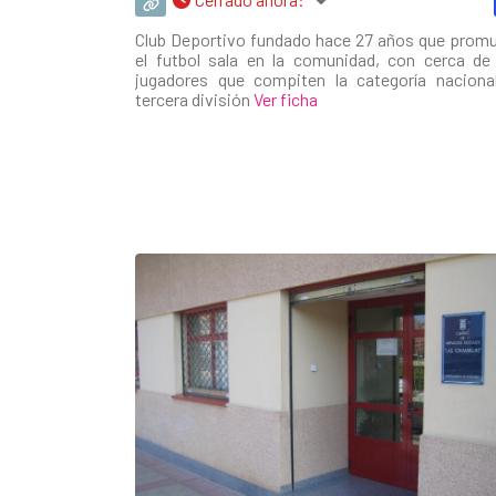
Club Deportivo fundado hace 27 años que prom
el futbol sala en la comunidad, con cerca de
jugadores que compiten la categoría naciona
tercera división
Ver ficha