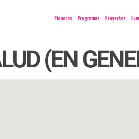
Pioneros
Programas
Proyectos
Eve
ALUD (EN GENE