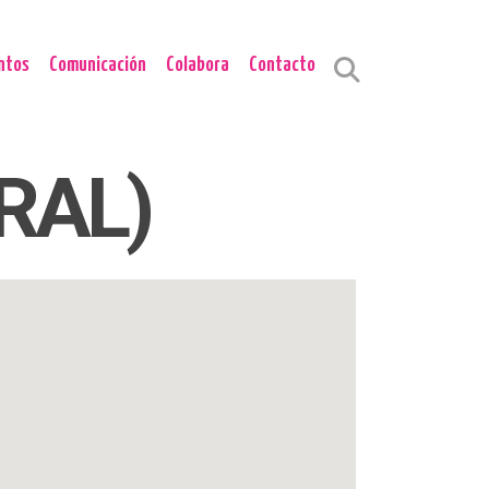
ntos
Comunicación
Colabora
Contacto
RAL)