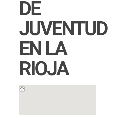
DE
JUVENTUD
EN LA
RIOJA