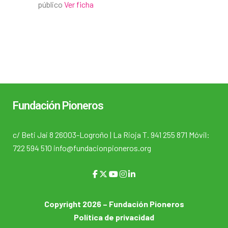
público
Ver ficha
Fundación Pioneros
c/ Beti Jai 8 26003-Logroño | La Rioja T. 941 255 871 Móvil:
722 594 510 info@fundacionpioneros.org
Copyright 2026 – Fundación Pioneros
Política de privacidad