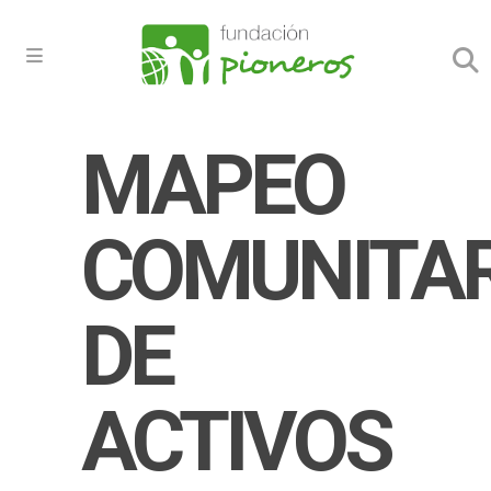
MAPEO
COMUNITAR
DE
ACTIVOS