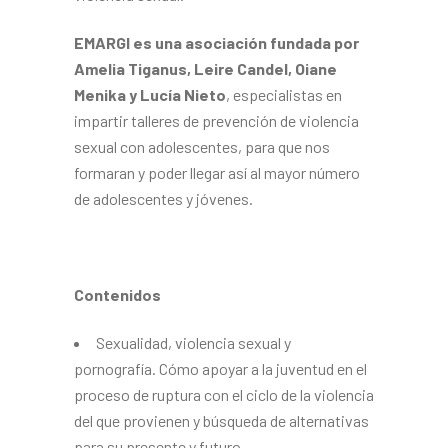
EMARGI es una asociación fundada por
Amelia Tiganus, Leire Candel, Oiane
Menika y Lucía Nieto
, especialistas en
impartir talleres de prevención de violencia
sexual con adolescentes, para que nos
formaran y poder llegar así al mayor número
de adolescentes y jóvenes.
Contenidos
Sexualidad, violencia sexual y
pornografía. Cómo apoyar a la juventud en el
proceso de ruptura con el ciclo de la violencia
del que provienen y búsqueda de alternativas
para su presente y futuro.