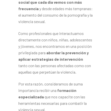
social que cada día vemos con más
frecuencia
y desde edades más tempranas:
el aumento del consumo de la pornografía y la
violencia sexual.
Como profesionales que interactuamos
directamente con niños, niñas, adolescentes
y jóvenes, nos encontramos en una posición
privilegiada para
abordar la prevención y
aplicar estrategias de intervención
tanto con las personas afectadas como con
aquellas que perpetúan la violencia.
Por esta razón, consideramos de suma
importancia recibir una
formación
especializada
que nos capacite con las
herramientas necesarias para combatir la
violencia sexual.