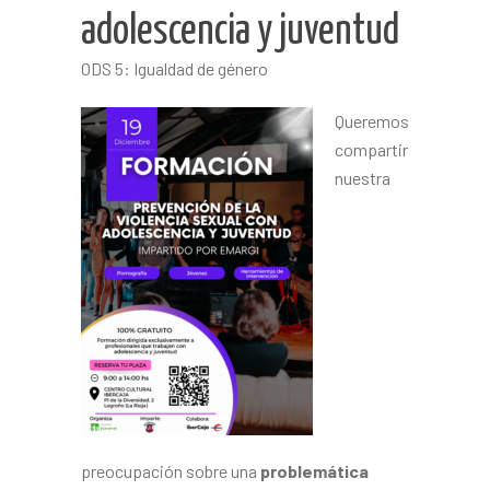
adolescencia y juventud
ODS 5: Igualdad de género
Queremos
compartir
nuestra
preocupación sobre una
problemática