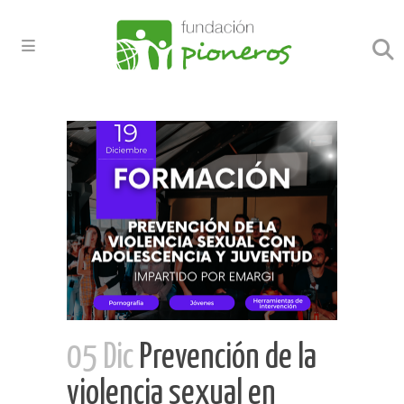
05 Dic
Prevención de la
violencia sexual en