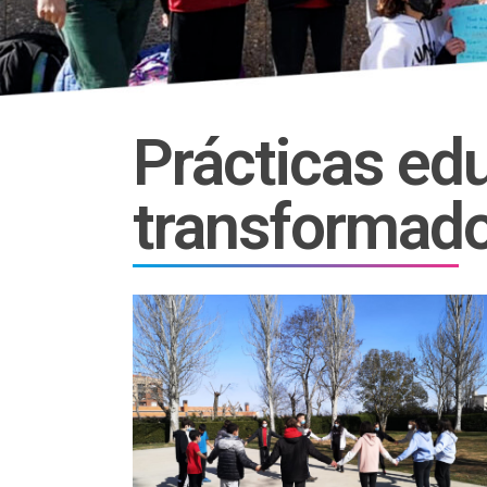
Prácticas edu
transformado