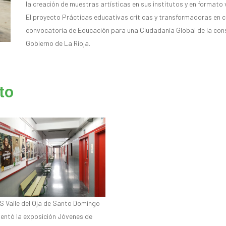
la creación de muestras artísticas en sus institutos y en formato 
El proyecto Prácticas educativas críticas y transformadoras en c
convocatoria de Educación para una Ciudadanía Global de la cons
Gobierno de La Rioja.
to
ES Valle del Oja de Santo Domingo
sentó la exposición Jóvenes de