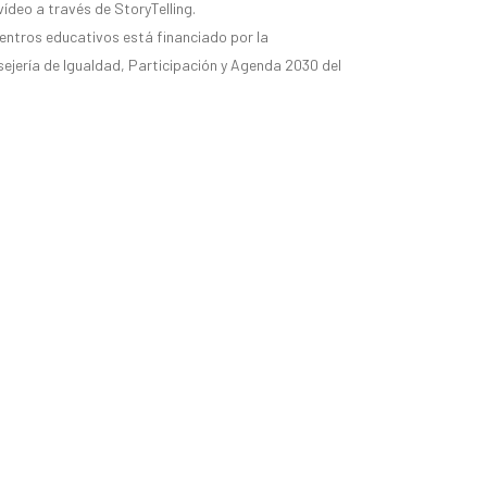
vídeo a través de StoryTelling.
entros educativos está financiado por la
ejería de Igualdad, Participación y Agenda 2030 del