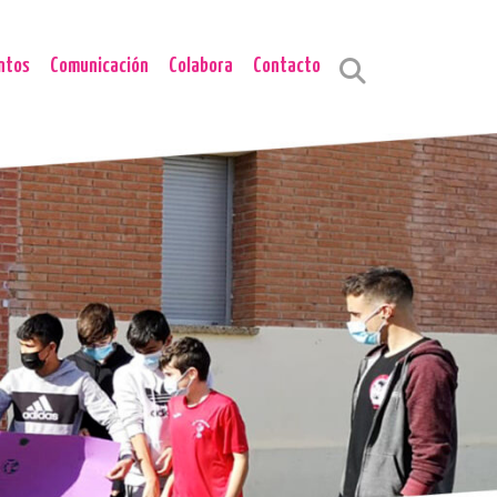
ntos
Comunicación
Colabora
Contacto