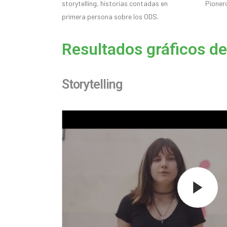
storytelling, historias contadas en
Pioner
primera persona sobre los ODS.
Resultados gráficos de
Storytelling