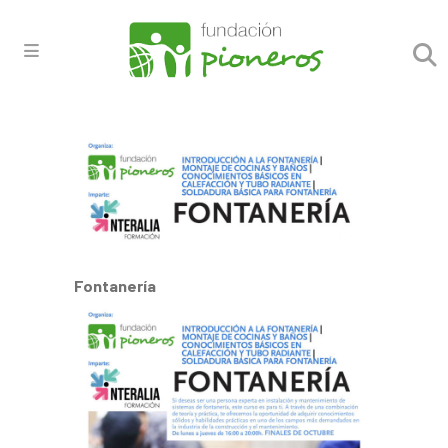
Fontanería