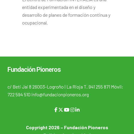
entidad experimentada en el diseño y
desarrollo de planes de formación continua y
ocupacional.
Fundación Pioneros
c/ Beti Jai 8 26003-Logroño | La Rioja T. 941 255 871 Móvil:
722 594 510 info@fundacionpioneros.org
Copyright 2026 – Fundación Pioneros