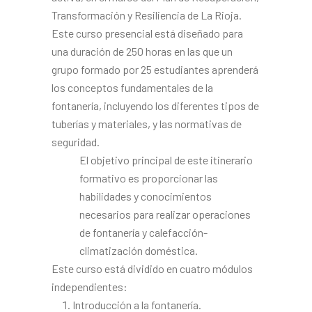
Transformación y Resiliencia de La Rioja.
Este curso presencial está diseñado para
una duración de 250 horas en las que un
grupo formado por 25 estudiantes aprenderá
los conceptos fundamentales de la
fontanería, incluyendo los diferentes tipos de
tuberías y materiales, y las normativas de
seguridad.
El objetivo principal de este itinerario
formativo es proporcionar las
habilidades y conocimientos
necesarios para realizar operaciones
de fontanería y calefacción-
climatización doméstica.
Este curso está dividido en cuatro módulos
independientes:
Introducción a la fontanería.