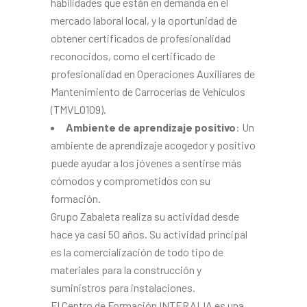
habilidades que están en demanda en el
mercado laboral local, y la oportunidad de
obtener certificados de profesionalidad
reconocidos, como el certificado de
profesionalidad en Operaciones Auxiliares de
Mantenimiento de Carrocerías de Vehículos
(TMVL0109).
Ambiente de aprendizaje positivo
: Un
ambiente de aprendizaje acogedor y positivo
puede ayudar a los jóvenes a sentirse más
cómodos y comprometidos con su
formación.
Grupo Zabaleta realiza su actividad desde
hace ya casi 50 años. Su actividad principal
es la comercialización de todo tipo de
materiales para la construcción y
suministros para instalaciones.
El Centro de Formación INTERALIA es una