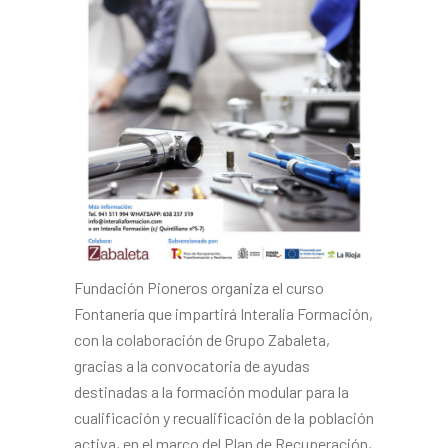
Fundación Pioneros organiza el curso
Fontanería que impartirá Interalia Formación,
con la colaboración de Grupo Zabaleta,
gracias a la convocatoria de ayudas
destinadas a la formación modular para la
cualificación y recualificación de la población
activa, en el marco del Plan de Recuperación,