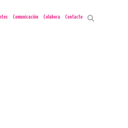
ntos
Comunicación
Colabora
Contacto