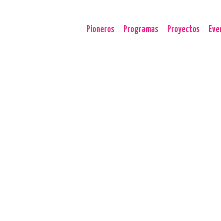
Pioneros
Programas
Proyectos
Eve