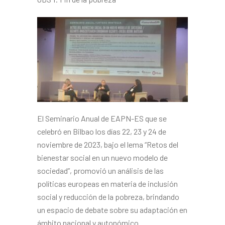
El Seminario Anual de EAPN-ES que se
celebró en Bilbao los días 22, 23 y 24 de
noviembre de 2023, bajo el lema “Retos del
bienestar social en un nuevo modelo de
sociedad”, promovió un análisis de las
políticas europeas en materia de inclusión
social y reducción de la pobreza, brindando
un espacio de debate sobre su adaptación en
ámbito nacional y autonómico.