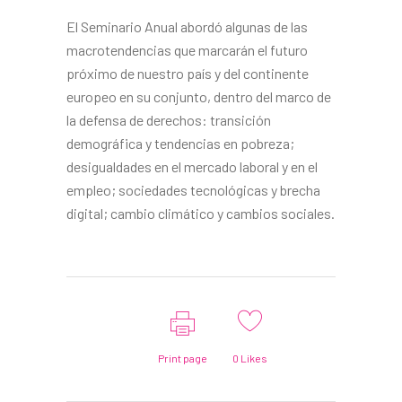
El Seminario Anual abordó algunas de las
macrotendencias que marcarán el futuro
próximo de nuestro país y del continente
europeo en su conjunto, dentro del marco de
la defensa de derechos: transición
demográfica y tendencias en pobreza;
desigualdades en el mercado laboral y en el
empleo; sociedades tecnológicas y brecha
digital; cambio climático y cambios sociales.
Print page
0
Likes