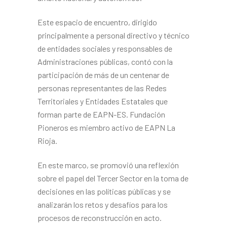
Este espacio de encuentro, dirigido
principalmente a personal directivo y técnico
de entidades sociales y responsables de
Administraciones públicas, contó con la
participación de más de un centenar de
personas representantes de las Redes
Territoriales y Entidades Estatales que
forman parte de EAPN-ES. Fundación
Pioneros es miembro activo de EAPN La
Rioja.
En este marco, se promovió una reflexión
sobre el papel del Tercer Sector en la toma de
decisiones en las políticas públicas y se
analizarán los retos y desafíos para los
procesos de reconstrucción en acto.