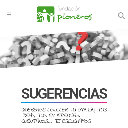
SUGERENCIAS
QUEREMOS CONOCER TU OPINIÓN, TUS
IDEAS, TUS EXPERIENCIAS.
CUÉNTANOS…. TE ESCUCHAMOS