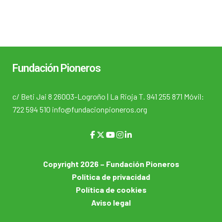
Fundación Pioneros
c/ Beti Jai 8 26003-Logroño | La Rioja T. 941 255 871 Móvil:
722 594 510 info@fundacionpioneros.org
Copyright 2026 – Fundación Pioneros
Política de privacidad
Política de cookies
Aviso legal