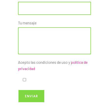
Tu mensaje
Acepto las condiciones de uso y
política de
privacidad