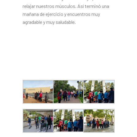
relajar nuestros músculos. Así terminó una
mañana de ejercicio y encuentros muy
agradable y muy saludable.