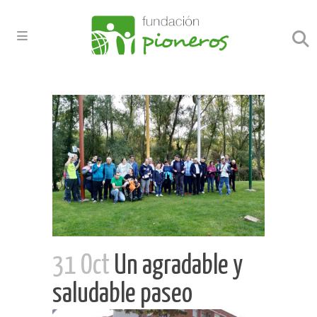
31 Oct
Un agradable y
saludable paseo