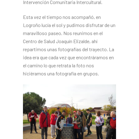
Intervención Comunitaria Intercultural.
Esta vez el tiempo nos acompañó, en
Logroño lucía el sol y pudimos disfrutar de un
maravilloso paseo. Nos reunimos en el
Centro de Salud Joaquín Elizalde, ahí
repartimos unas fotografías del trayecto. La
idea era que cada vez que encontráramos en
el camino lo que retrata la foto nos
hiciéramos una fotografía en grupos.