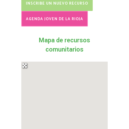
INSCRIBE UN NUEVO RECURSO
AGENDA JOVEN DE LA RIOJA
Mapa de recursos
comunitarios