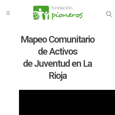
Mapeo Comunitario
de Activos
de Juventud en La
Rioja