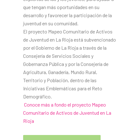
que tengan más oportunidades en su
desarrollo y favorecer la participación de la
juventud en su comunidad.
El proyecto Mapeo Comunitario de Activos
de Juventud en La Rioja está subvencionado
por el Gobierno de La Rioja a través de la
Consejería de Servicios Sociales y
Gobernanza Pública y por la Consejería de
Agricultura, Ganadería, Mundo Rural,
Territorio y Población, dentro de las
Iniciativas Emblemáticas para el Reto
Demográfico.
Conoce más a fondo el proyecto Mapeo
Comunitario de Activos de Juventud en La
Rioja