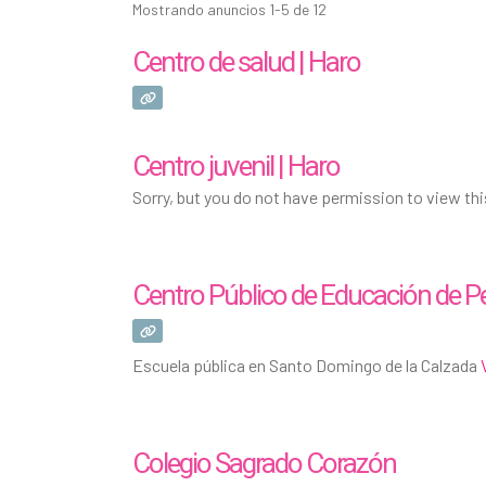
Mostrando anuncios 1-5 de 12
Centro de salud | Haro
Centro juvenil | Haro
Sorry, but you do not have permission to view th
Centro Público de Educación de Pe
Escuela pública en Santo Domingo de la Calzada
Colegio Sagrado Corazón