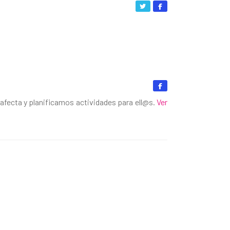
afecta y planificamos actividades para ell@s.
Ver