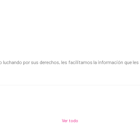
luchando por sus derechos, les facilitamos la información que les 
Ver todo