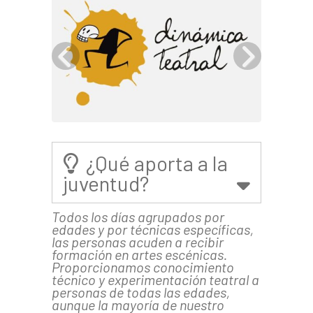
¿Qué aporta a la
juventud?
Todos los días agrupados por
edades y por técnicas específicas,
las personas acuden a recibir
formación en artes escénicas.
Proporcionamos conocimiento
técnico y experimentación teatral a
personas de todas las edades,
aunque la mayoría de nuestro