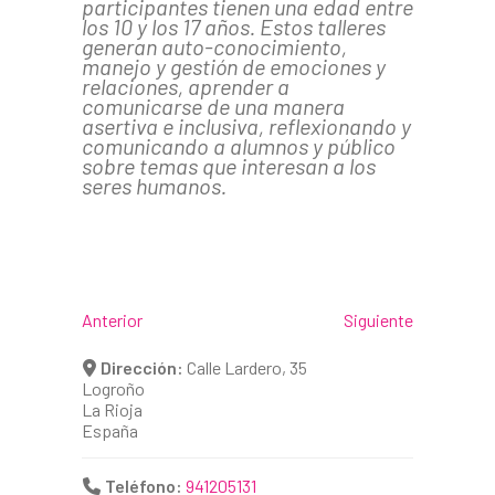
participantes tienen una edad entre
los 10 y los 17 años. Estos talleres
generan auto-conocimiento,
manejo y gestión de emociones y
relaciones, aprender a
comunicarse de una manera
asertiva e inclusiva, reflexionando y
comunicando a alumnos y público
sobre temas que interesan a los
seres humanos.
Anterior
Siguiente
Dirección:
Calle Lardero, 35
Logroño
La Rioja
España
Teléfono:
941205131