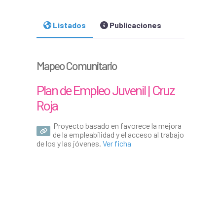
Listados
Publicaciones
Mapeo Comunitario
Plan de Empleo Juvenil | Cruz
Roja
Proyecto basado en favorece la mejora
de la empleabilidad y el acceso al trabajo
de los y las jóvenes.
Ver ficha