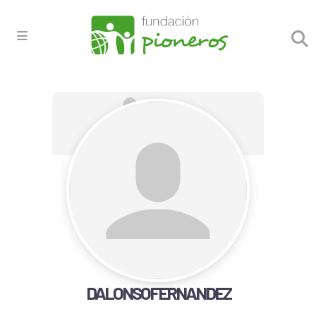
DALONSOFERNANDEZ