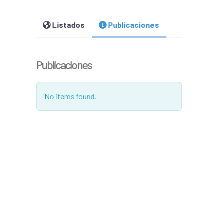
Listados
Publicaciones
Publicaciones
No items found.