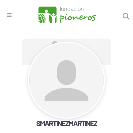
SMARTINEZMARTINEZ