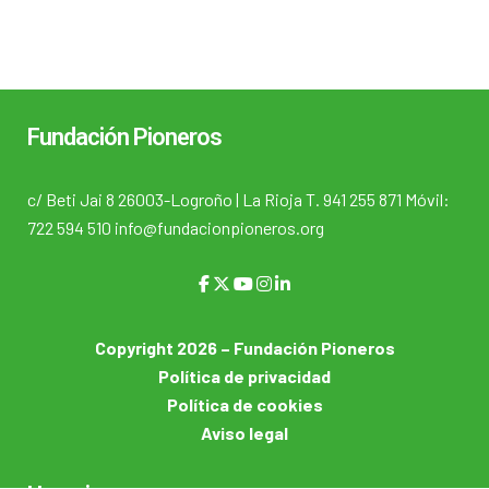
Fundación Pioneros
c/ Beti Jai 8 26003-Logroño | La Rioja T. 941 255 871 Móvil:
722 594 510 info@fundacionpioneros.org
Copyright 2026 – Fundación Pioneros
Política de privacidad
Política de cookies
Aviso legal