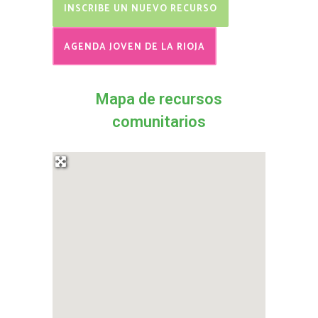
INSCRIBE UN NUEVO RECURSO
AGENDA JOVEN DE LA RIOJA
Mapa de recursos
comunitarios