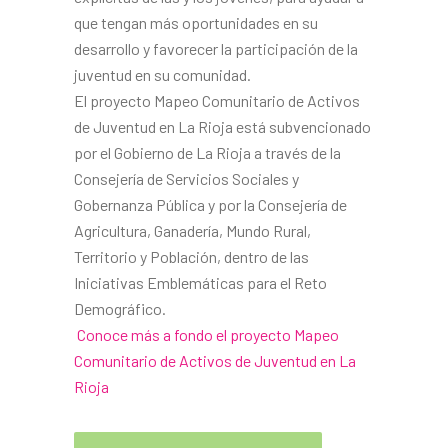
que tengan más oportunidades en su
desarrollo y favorecer la participación de la
juventud en su comunidad.
El proyecto Mapeo Comunitario de Activos
de Juventud en La Rioja está subvencionado
por el Gobierno de La Rioja a través de la
Consejería de Servicios Sociales y
Gobernanza Pública y por la Consejería de
Agricultura, Ganadería, Mundo Rural,
Territorio y Población, dentro de las
Iniciativas Emblemáticas para el Reto
Demográfico.
Conoce más a fondo el proyecto Mapeo
Comunitario de Activos de Juventud en La
Rioja