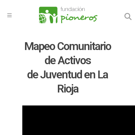
Mapeo Comunitario
de Activos
de Juventud en La
Rioja