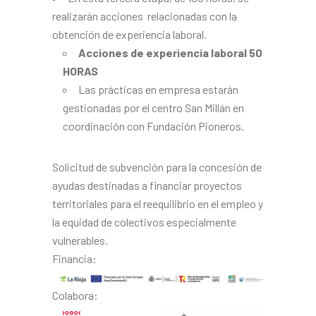
realizarán acciones relacionadas con la
obtención de experiencia laboral.
Acciones de experiencia laboral 50
HORAS
Las prácticas en empresa estarán
gestionadas por el centro San Millán en
coordinación con Fundación Pioneros.
Solicitud de subvención para la concesión de
ayudas destinadas a financiar proyectos
territoriales para el reequilibrio en el empleo y
la equidad de colectivos especialmente
vulnerables.
Financia:
Colabora: