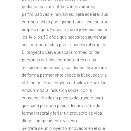
pedagógicas atractivas, innovadores,
participativas e inclusivas, para acelerar sus
competencias para garantizar el acceso a un
empleo digno. Está dirigido a jóvenes desde
los 14 a los 30 años que necesitan aumentar
sus competencias para el acceso al empleo.
El proyecto Eleva busca la formación de
personas críticas, competentes en las
relaciones humanas y con deseo de aprender
de forma permanente desde la búsqueda y la
obtención de un empleo estable y de calidad.
Vinculamos la inclusión social con la
consecución de un puesto de trabajo para
que cada persona pueda desarrollarse de
forma integral y forjar un proyecto de vida
digno, independiente y pleno.
Se trata de un proyecto innovador en el que