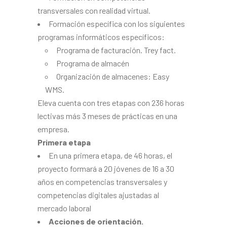
transversales con realidad virtual.
Formación específica con los siguientes
programas informáticos específicos:
Programa de facturación. Trey fact.
Programa de almacén
Organización de almacenes: Easy
WMS.
Eleva cuenta con tres etapas con 236 horas
lectivas más 3 meses de prácticas en una
empresa.
Primera etapa
En una primera etapa, de 46 horas, el
proyecto formará a 20 jóvenes de 16 a 30
años en competencias transversales y
competencias digitales ajustadas al
mercado laboral
Acciones de orientación.