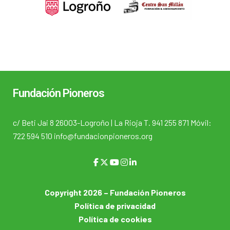
Fundación Pioneros
c/ Beti Jai 8 26003-Logroño | La Rioja T. 941 255 871 Móvil:
722 594 510 info@fundacionpioneros.org
Copyright 2026 – Fundación Pioneros
Política de privacidad
Política de cookies