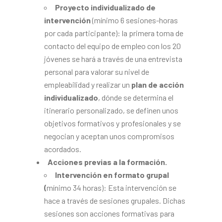
Proyecto individualizado de
intervención
(mínimo 6 sesiones-horas
por cada participante): la primera toma de
contacto del equipo de empleo con los 20
jóvenes se hará a través de una entrevista
personal para valorar su nivel de
empleabilidad y realizar un
plan de acción
individualizado
, dónde se determina el
itinerario personalizado, se definen unos
objetivos formativos y profesionales y se
negocian y aceptan unos compromisos
acordados.
Acciones previas a la formación.
Intervención en formato grupal
(
mínimo 34 horas): Esta intervención se
hace a través de sesiones grupales. Dichas
sesiones son acciones formativas para