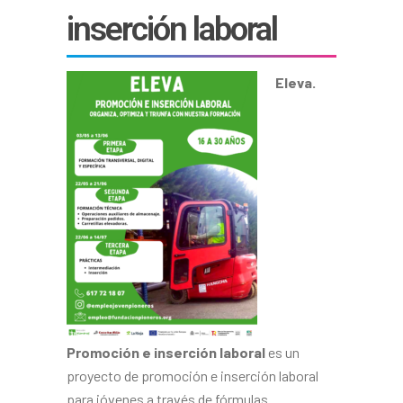
inserción laboral
Eleva.
Promoción e inserción laboral
es un
proyecto de promoción e inserción laboral
para jóvenes a través de fórmulas