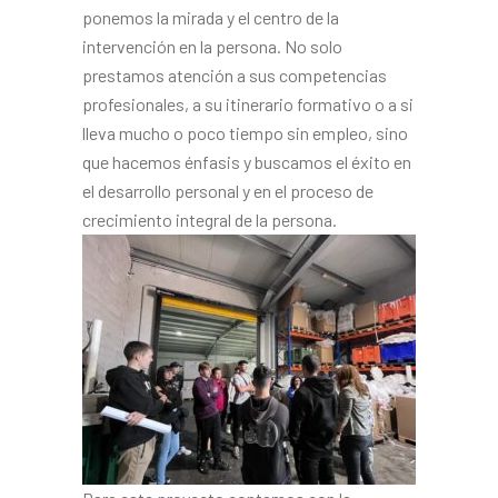
ponemos la mirada y el centro de la
intervención en la persona. No solo
prestamos atención a sus competencias
profesionales, a su itinerario formativo o a si
lleva mucho o poco tiempo sin empleo, sino
que hacemos énfasis y buscamos el éxito en
el desarrollo personal y en el proceso de
crecimiento integral de la persona.