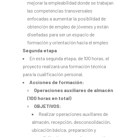
mejorar la empleabilidad donde se trabajan
las competencias transversales
enfocadas a aumentar la posibilidad de
obtención de empleo de jóvenes y están
diseñadas para ser un espacio de
formación y orientación hacia el empleo
Segunda etapa
En esta segunda etapa, de 100 horas, el
proyecto realizará una formación técnica
para la cualificación personal.
Acciones de formación:
Operaciones auxiliares de almacén
(100 horas en total)
OBJETIVOS:
Realizar operaciones auxiliares de
almacén, recepción, desconsolidación,
ubicación básica, preparación y